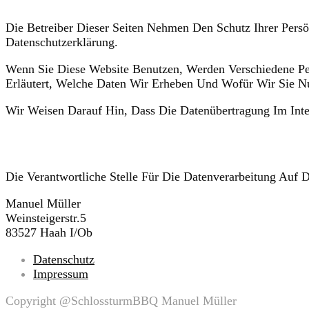
Die Betreiber Dieser Seiten Nehmen Den Schutz Ihrer Pers
Datenschutzerklärung.
Wenn Sie Diese Website Benutzen, Werden Verschiedene Pe
Erläutert, Welche Daten Wir Erheben Und Wofür Wir Sie N
Wir Weisen Darauf Hin, Dass Die Datenübertragung Im Inte
Hinweis zur verantwortlichen Stelle
Die Verantwortliche Stelle Für Die Datenverarbeitung Auf D
Manuel Müller
Weinsteigerstr.5
83527 Haah I/ob
Datenschutz
Impressum
Copyright @SchlossturmBBQ Manuel Müller