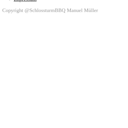
Copyright @SchlossturmBBQ Manuel Müller